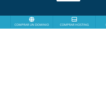
COMPRAR UN DOMINIO
COMPRAR HOSTING