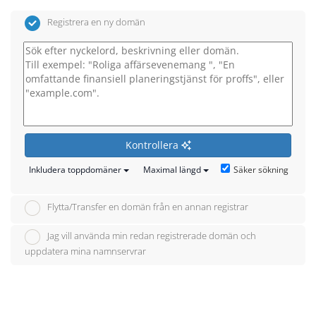
Registrera en ny domän
Kontrollera
Säker sökning
Inkludera toppdomäner
Maximal längd
Flytta/Transfer en domän från en annan registrar
Jag vill använda min redan registrerade domän och
uppdatera mina namnservrar