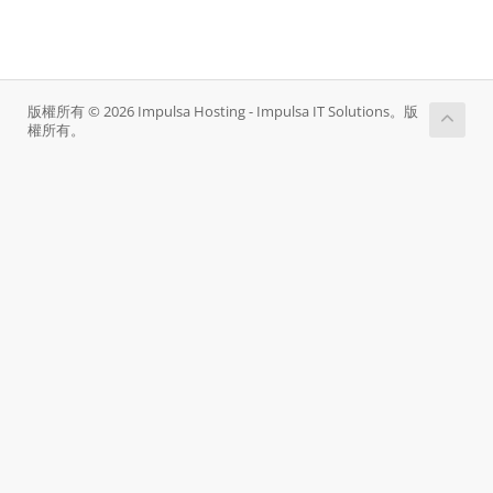
版權所有 © 2026 Impulsa Hosting - Impulsa IT Solutions。版
權所有。