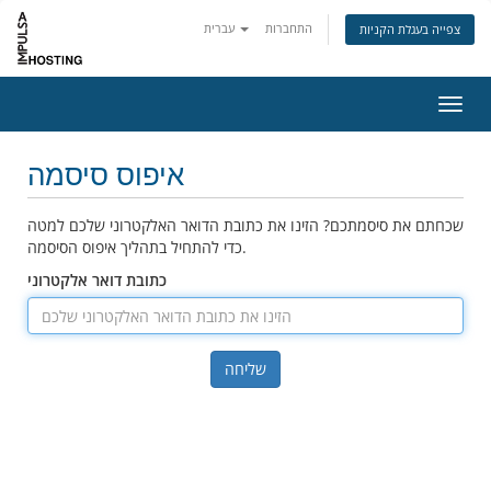
התחברות
עברית
צפייה בעגלת הקניות
ניווט
איפוס סיסמה
שכחתם את סיסמתכם? הזינו את כתובת הדואר האלקטרוני שלכם למטה
כדי להתחיל בתהליך איפוס הסיסמה.
כתובת דואר אלקטרוני
שליחה