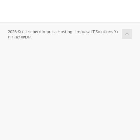
זכויות יוצרים © 2026 Impulsa Hosting - Impulsa IT Solutions כל
הזכויות שמורות.