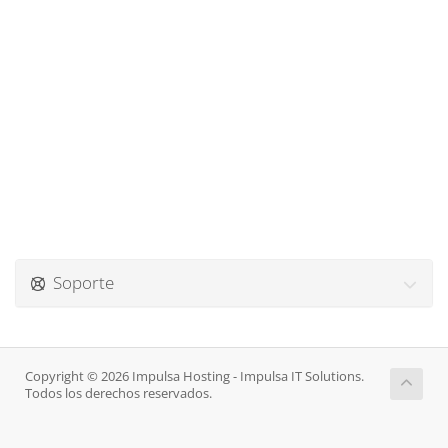
Soporte
Copyright © 2026 Impulsa Hosting - Impulsa IT Solutions.
Todos los derechos reservados.