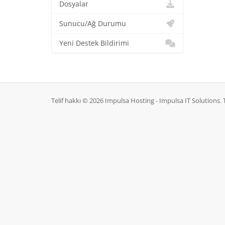
Dosyalar
Sunucu/Ağ Durumu
Yeni Destek Bildirimi
Telif hakkı © 2026 Impulsa Hosting - Impulsa IT Solutions. 