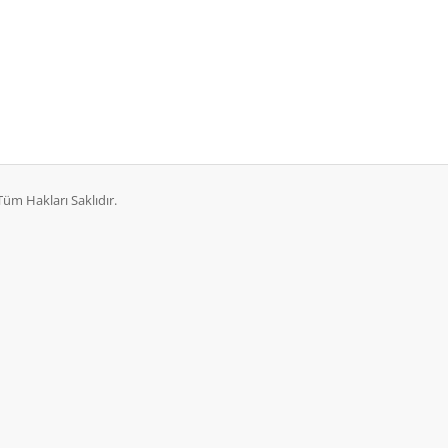
Tüm Hakları Saklıdır.