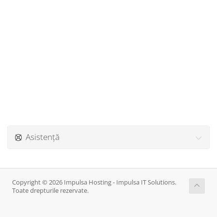
Asistență
Copyright © 2026 Impulsa Hosting - Impulsa IT Solutions.
Toate drepturile rezervate.